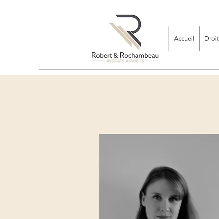
Accueil
Droi