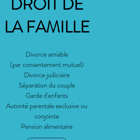
DROIT DE
LA FAMILLE
Divorce amiable
(par consentement mutuel)
Divorce judiciaire
Séparation du couple
Garde d'enfants
Autorité parentale exclusive ou
conjointe
Pension alimentaire