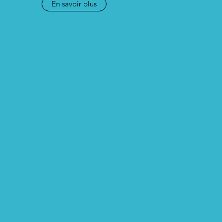
En savoir plus