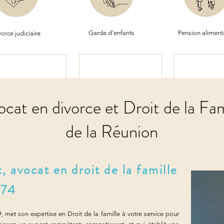
Garde d'enfants
Pension aliment
orce judiciaire
ocat en divorce et Droit de la Fam
de la Réunion
 avocat en droit de la famille
974
met son expertise en Droit de la famille à votre service pour