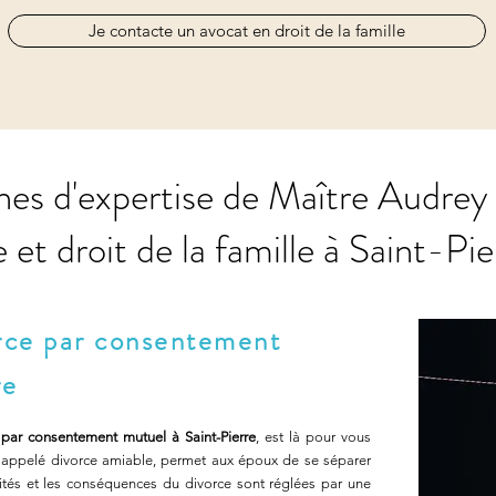
Je contacte un avocat en droit de la famille
nes d'expertise de Maître Audr
 et droit de la famille à Saint-Pi
orce par consentement
re
 par consentement mutuel à Saint-Pierre
, est là pour vous
 appelé divorce amiable, permet aux époux de se séparer
lités et les conséquences du divorce sont réglées par une