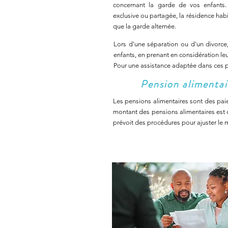
concernant la garde de vos enfants.
exclusive ou partagée, la résidence habit
que la garde alternée.
Lors d'une séparation ou d'un divorce, 
enfants, en prenant en considération leu
Pour une assistance adaptée dans ces 
Pension alimentai
Les pensions alimentaires sont des paie
montant des pensions alimentaires est c
prévoit des procédures pour ajuster le 