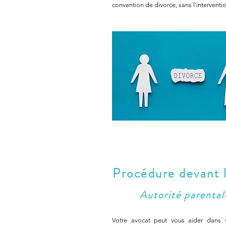
convention de divorce, sans l'interventi
Procédure devant le
Autorité parental
Votre avocat peut vous aider dans v