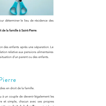
pour déterminer le lieu de résidence des
 de la famille à Saint-Pierre
.
ion des enfants après une séparation. Le
ation relative aux pensions alimentaires
situation d'un parent ou des enfants.
Pierre
s en droit de la famille.
u à un couple de devenir légalement les
ère et simple, chacun avec ses propres