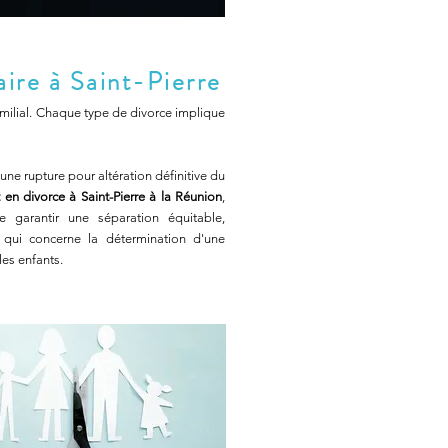
aire à Saint-Pierre
amilial. Chaque type de divorce implique
une rupture pour altération définitive du
en divorce à Saint-Pierre à la Réunion
,
garantir une séparation équitable,
qui concerne la détermination d'une
es enfants.