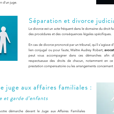
on d'un juge.
Séparation et divorce judici
Le divorce est un acte fréquent dans le domaine du droit f
des procédures et des conséquences légales spécifiques.
En cas de divorce prononcé par un tribunal, qu'il s'agisse d'
lien conjugal ou pour faute, Maître Audrey Robert,
avocat 
peut vous accompagner dans ces démarches afin de 
respectueuse des droits de chacun, notamment en ce 
prestation compensatoire ou les arrangements concernant l
 juge aux affaires familiales :
e et garde d'enfants
otre démarche devant le Juge aux Affaires Familiales