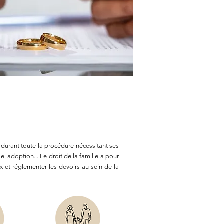
durant toute la procédure nécessitant ses
, adoption... Le droit de la famille a pour
x et réglementer les devoirs au sein de la